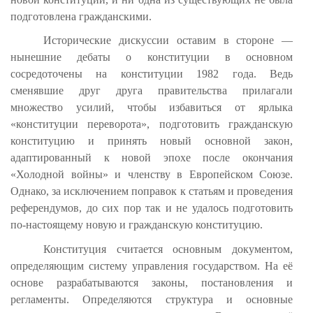
подготовлена гражданскими.
Исторические дискуссии оставим в стороне —
нынешние дебаты о конституции в основном
сосредоточены на конституции 1982 года. Ведь
сменявшие друг друга правительства прилагали
множество усилий, чтобы избавиться от ярлыка
«конституции переворота», подготовить гражданскую
конституцию и принять новый основной закон,
адаптированный к новой эпохе после окончания
«Холодной войны» и членству в Европейском Союзе.
Однако, за исключением поправок к статьям и проведения
референдумов, до сих пор так и не удалось подготовить
по-настоящему новую и гражданскую конституцию.
Конституция считается основным документом,
определяющим систему управления государством. На её
основе разрабатываются законы, постановления и
регламенты. Определяются структура и основные