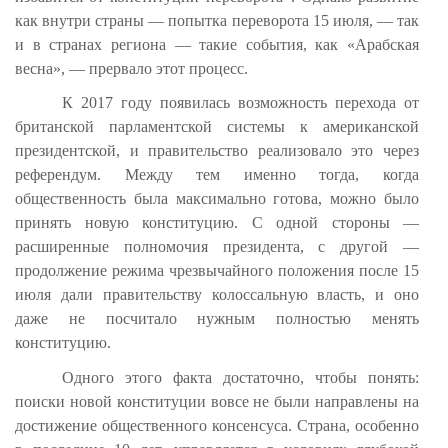
как внутри страны — попытка переворота 15 июля, — так
и в странах региона — такие события, как «Арабская
весна», — прервало этот процесс.
К 2017 году появилась возможность перехода от
британской парламентской системы к американской
президентской, и правительство реализовало это через
референдум. Между тем именно тогда, когда
общественность была максимально готова, можно было
принять новую конституцию. С одной стороны —
расширенные полномочия президента, с другой —
продолжение режима чрезвычайного положения после 15
июля дали правительству колоссальную власть, и оно
даже не посчитало нужным полностью менять
конституцию.
Одного этого факта достаточно, чтобы понять:
поиски новой конституции вовсе не были направлены на
достижение общественного консенсуса. Страна, особенно