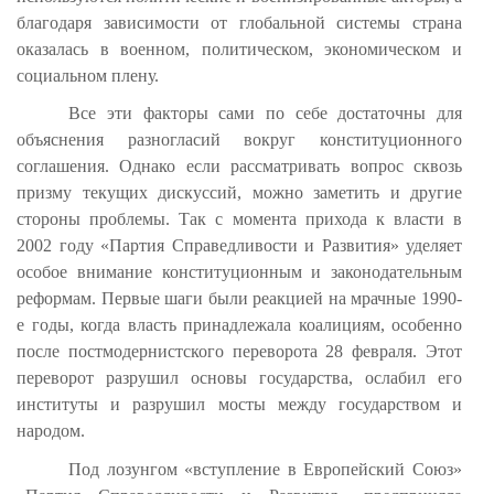
благодаря зависимости от глобальной системы страна
оказалась в военном, политическом, экономическом и
социальном плену.
Все эти факторы сами по себе достаточны для
объяснения разногласий вокруг конституционного
соглашения. Однако если рассматривать вопрос сквозь
призму текущих дискуссий, можно заметить и другие
стороны проблемы. Так с момента прихода к власти в
2002 году «Партия Справедливости и Развития» уделяет
особое внимание конституционным и законодательным
реформам. Первые шаги были реакцией на мрачные 1990-
е годы, когда власть принадлежала коалициям, особенно
после постмодернистского переворота 28 февраля. Этот
переворот разрушил основы государства, ослабил его
институты и разрушил мосты между государством и
народом.
Под лозунгом «вступление в Европейский Союз»