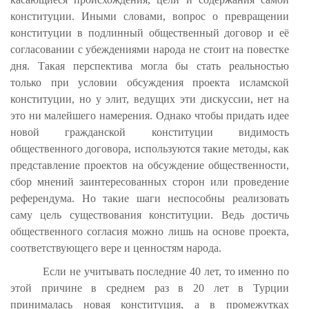
конституции. Иными словами, вопрос о превращении
конституции в подлинный общественный договор и её
согласовании с убеждениями народа не стоит на повестке
дня. Такая перспектива могла бы стать реальностью
только при условии обсуждения проекта исламской
конституции, но у элит, ведущих эти дискуссии, нет на
это ни малейшего намерения. Однако чтобы придать идее
новой гражданской конституции видимость
общественного договора, используются такие методы, как
представление проектов на обсуждение общественности,
сбор мнений заинтересованных сторон или проведение
референдума. Но такие шаги неспособны реализовать
саму цель существования конституции. Ведь достичь
общественного согласия можно лишь на основе проекта,
соответствующего вере и ценностям народа.
Если не учитывать последние 40 лет, то именно по
этой причине в среднем раз в 20 лет в Турции
принималась новая конституция, а в промежутках