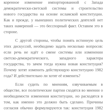
коренное изменение импортированной с Запада
демократически-светской системы и строительство
нового государства на основе исламской конституции.
Как и прежде, у нынешних политических деятелей нет
таких намерений — это бесспорный факт. Оставим это в
стороне.
С другой стороны, чтобы понять истинную цель
этих дискуссий, необходимо задать несколько вопросов:
если речь не идёт о смене системы или изменении
светско-демократического, западного характера
государства, то зачем тогда нужна новая конституция?
Почему хотят изменить действующую конституцию 1982
года? И действительно ли хотят её изменить?
Если судить по мнениям, озвучиваемым в
обществе, все политические партии сходятся во мнении о
необходимости изменения конституции, но расходятся в
том, как именно это должно быть сделано. Причины
согласия обычно формулируются так: конституция 1982