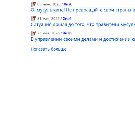
03 июн, 2026 /
Хизб
О, мусульмане! Не превращайте свои страны 
31 мая, 2026 /
Хизб
Ситуация дошла до того, что правители мусу
26 мая, 2026 /
Хизб
В управлении своими делами и достижении сво
Показать больше